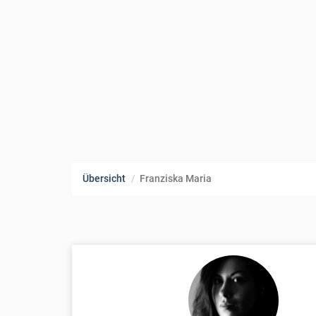
Übersicht
Franziska Maria