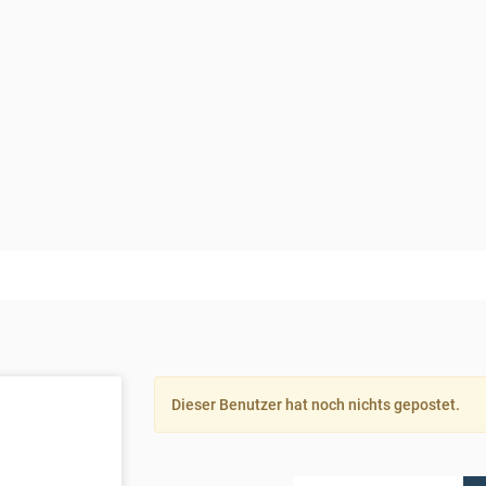
Dieser Benutzer hat noch nichts gepostet.