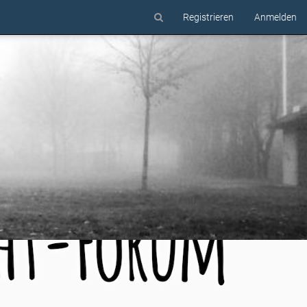
Registrieren
Anmelden