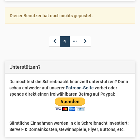
Dieser Benutzer hat noch nichts gepostet.
4
Unterstützen?
Du möchtest die Schreibnacht finanziell unterstützen? Dann
schau entweder auf unserer
Patreon-Seite
vorbei oder
spende direkt einen freiwählbaren Betrag auf Paypal:
Sämtliche Einnahmen werden in die Schreibnacht investiert:
Server- & Domainkosten, Gewinnspiele, Flyer, Buttons, etc.