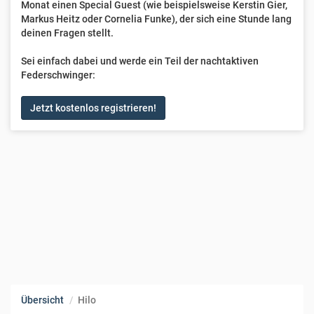
Monat einen Special Guest (wie beispielsweise Kerstin Gier,
Markus Heitz oder Cornelia Funke), der sich eine Stunde lang
deinen Fragen stellt.
Sei einfach dabei und werde ein Teil der nachtaktiven
Federschwinger:
Jetzt kostenlos registrieren!
Übersicht
Hilo