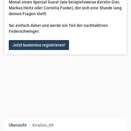
Monat einen Special Guest (wie beispielsweise Kerstin Gier,
Markus Heitz oder Cornelia Funke), der sich eine Stunde lang
deinen Fragen stellt.
Sei einfach dabei und werde ein Teil der nachtaktiven
Federschwinger:
Jetzt kostenlos registrieren!
Übersicht
Kiralino_89