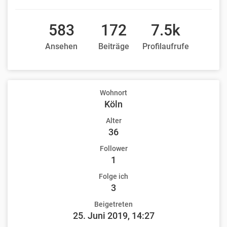
583
172
7.5k
Ansehen
Beiträge
Profilaufrufe
Wohnort
Köln
Alter
36
Follower
1
Folge ich
3
Beigetreten
25. Juni 2019, 14:27