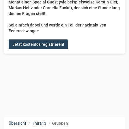
Monat einen Special Guest (wie beispielsweise Kerstin Gier,
Markus Heitz oder Cornelia Funke), der sich eine Stunde lang
deinen Fragen stellt.
Sei einfach dabei und werde ein Teil der nachtaktiven
Federschwinger:
Jetzt kostenlos registrieren!
Übersicht
Thira13
Gruppen