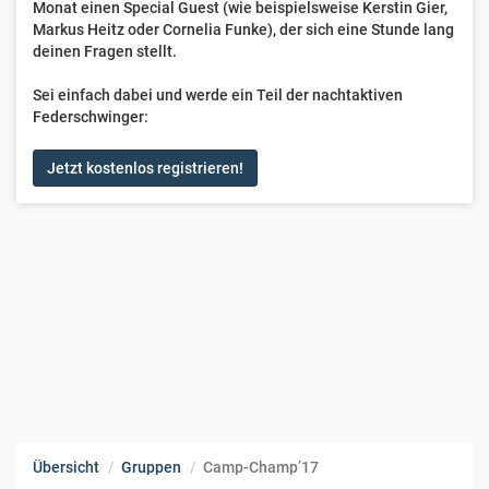
Monat einen Special Guest (wie beispielsweise Kerstin Gier,
Markus Heitz oder Cornelia Funke), der sich eine Stunde lang
deinen Fragen stellt.
Sei einfach dabei und werde ein Teil der nachtaktiven
Federschwinger:
Jetzt kostenlos registrieren!
Übersicht
Gruppen
Camp-Champ’17