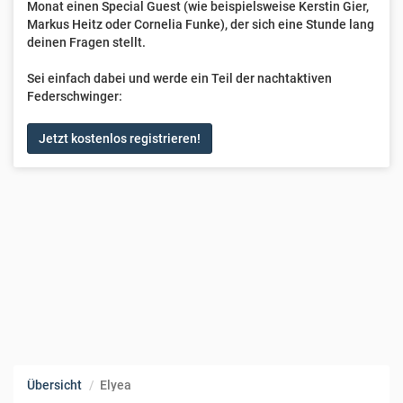
Monat einen Special Guest (wie beispielsweise Kerstin Gier,
Markus Heitz oder Cornelia Funke), der sich eine Stunde lang
deinen Fragen stellt.
Sei einfach dabei und werde ein Teil der nachtaktiven
Federschwinger:
Jetzt kostenlos registrieren!
Übersicht
Elyea