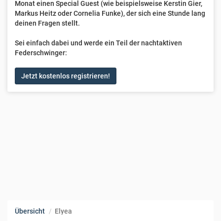
Monat einen Special Guest (wie beispielsweise Kerstin Gier,
Markus Heitz oder Cornelia Funke), der sich eine Stunde lang
deinen Fragen stellt.
Sei einfach dabei und werde ein Teil der nachtaktiven
Federschwinger:
Jetzt kostenlos registrieren!
Übersicht
Elyea