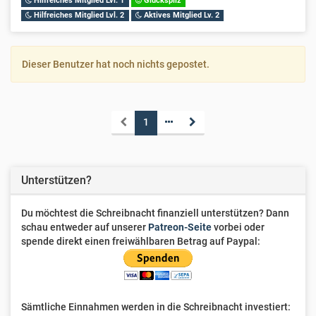
Hilfreiches Mitglied Lvl. 1
Glückspilz
Hilfreiches Mitglied Lvl. 2
Aktives Mitglied Lv. 2
Dieser Benutzer hat noch nichts gepostet.
1
Unterstützen?
Du möchtest die Schreibnacht finanziell unterstützen? Dann
schau entweder auf unserer
Patreon-Seite
vorbei oder
spende direkt einen freiwählbaren Betrag auf Paypal:
Sämtliche Einnahmen werden in die Schreibnacht investiert: