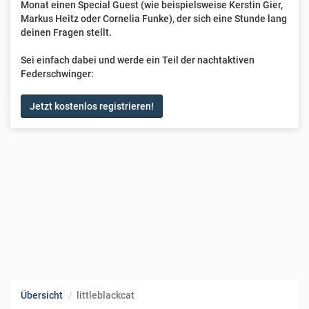
Monat einen Special Guest (wie beispielsweise Kerstin Gier,
Markus Heitz oder Cornelia Funke), der sich eine Stunde lang
deinen Fragen stellt.
Sei einfach dabei und werde ein Teil der nachtaktiven
Federschwinger:
Jetzt kostenlos registrieren!
Übersicht
littleblackcat