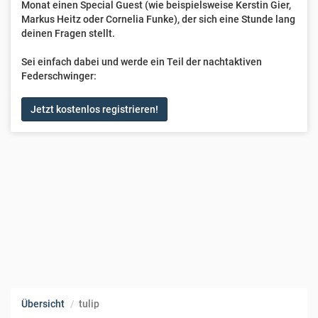
Monat einen Special Guest (wie beispielsweise Kerstin Gier,
Markus Heitz oder Cornelia Funke), der sich eine Stunde lang
deinen Fragen stellt.
Sei einfach dabei und werde ein Teil der nachtaktiven
Federschwinger:
Jetzt kostenlos registrieren!
Übersicht
tulip