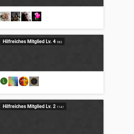
Hilfreiches Mitglied Lv. 4
582
L
Hilfreiches Mitglied Lv. 2
1141