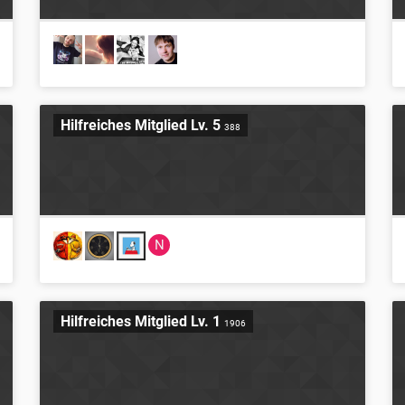
Hilfreiches Mitglied Lv. 5
388
N
Hilfreiches Mitglied Lv. 1
1906