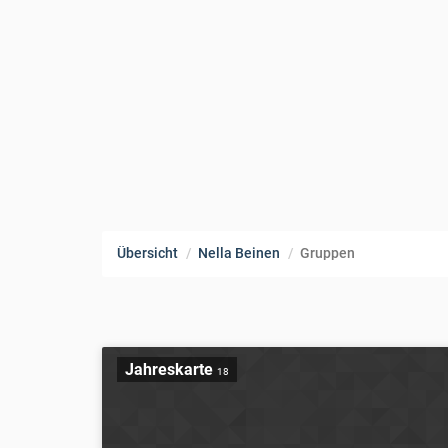
Übersicht
Nella Beinen
Gruppen
Jahreskarte
18