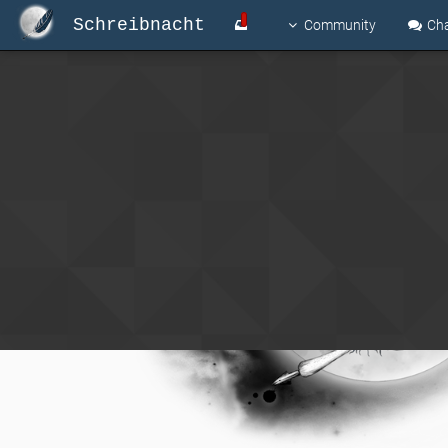
Schreibnacht
Community
Ch