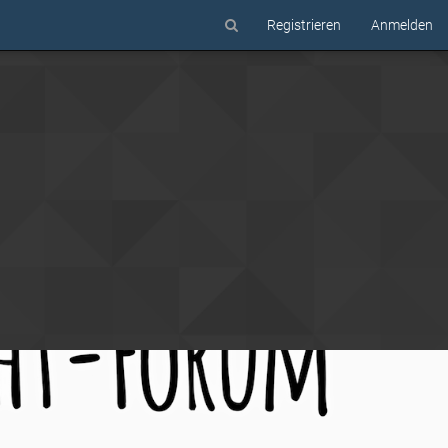
Registrieren
Anmelden