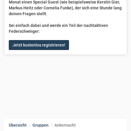
Monat einen Special Guest (wie beispielsweise Kerstin Gier,
Markus Heitz oder Cornelia Funke), der sich eine Stunde lang
deinen Fragen stellt.
Sei einfach dabei und werde ein Teil der nachtaktiven
Federschwinger:
Jetzt kostenlos registrieren!
Übersicht
Gruppen
Ankernacht