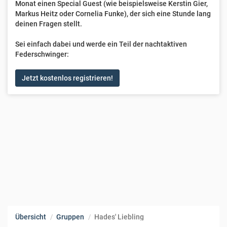
Monat einen Special Guest (wie beispielsweise Kerstin Gier,
Markus Heitz oder Cornelia Funke), der sich eine Stunde lang
deinen Fragen stellt.
Sei einfach dabei und werde ein Teil der nachtaktiven
Federschwinger:
Jetzt kostenlos registrieren!
Übersicht
Gruppen
Hades' Liebling