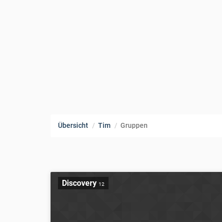
Übersicht
Tim
Gruppen
Discovery
12