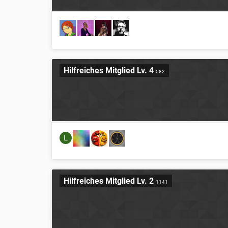
Hilfreiches Mitglied Lv. 4
582
L
Hilfreiches Mitglied Lv. 2
1141