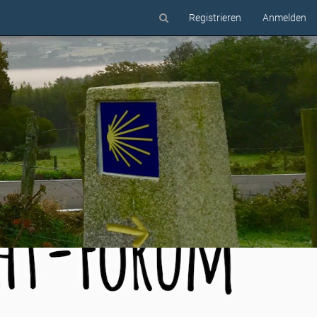
Registrieren
Anmelden