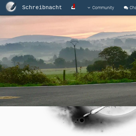
Schreibnacht
Community
Ch