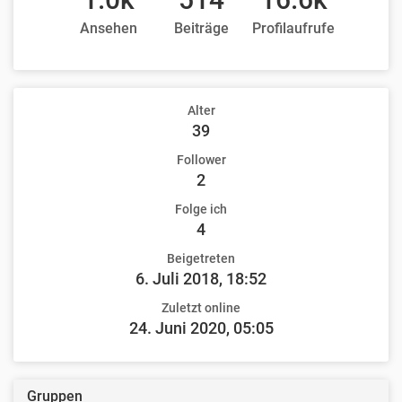
Ansehen
Beiträge
Profilaufrufe
Alter
39
Follower
2
Folge ich
4
Beigetreten
6. Juli 2018, 18:52
Zuletzt online
24. Juni 2020, 05:05
Gruppen