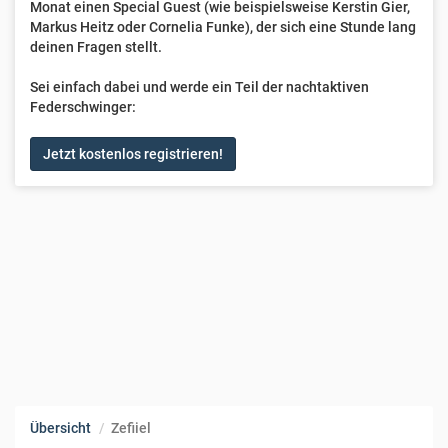
Monat einen Special Guest (wie beispielsweise Kerstin Gier,
Markus Heitz oder Cornelia Funke), der sich eine Stunde lang
deinen Fragen stellt.
Sei einfach dabei und werde ein Teil der nachtaktiven
Federschwinger:
Jetzt kostenlos registrieren!
Übersicht
Zefiiel