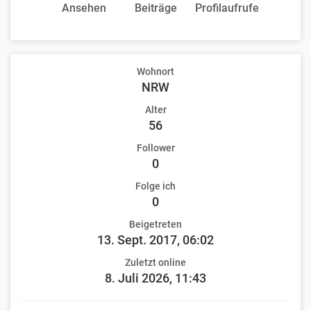
Ansehen
Beiträge
Profilaufrufe
Wohnort
NRW
Alter
56
Follower
0
Folge ich
0
Beigetreten
13. Sept. 2017, 06:02
Zuletzt online
8. Juli 2026, 11:43