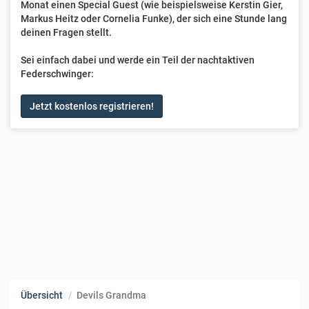
Monat einen Special Guest (wie beispielsweise Kerstin Gier,
Markus Heitz oder Cornelia Funke), der sich eine Stunde lang
deinen Fragen stellt.
Sei einfach dabei und werde ein Teil der nachtaktiven
Federschwinger:
Jetzt kostenlos registrieren!
Übersicht
Devils Grandma