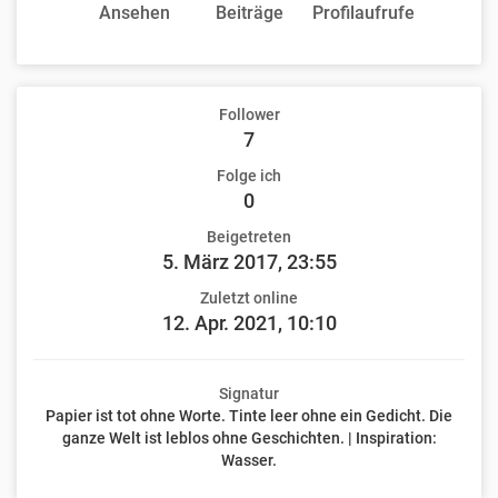
Ansehen
Beiträge
Profilaufrufe
Follower
7
Folge ich
0
Beigetreten
5. März 2017, 23:55
Zuletzt online
12. Apr. 2021, 10:10
Signatur
Papier ist tot ohne Worte. Tinte leer ohne ein Gedicht. Die
ganze Welt ist leblos ohne Geschichten. | Inspiration:
Wasser.