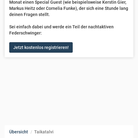
Monat einen Special Guest (wie beispielsweise Kerstin Gier,
Markus Heitz oder Cornelia Funke), der sich eine Stunde lang
deinen Fragen stellt.
Sei einfach dabei und werde ein Teil der nachtaktiven
Federschwinger:
Jetzt kostenlos registrieren!
Übersicht
Taikatalvi