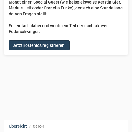
Monat einen Special Guest (wie beispielsweise Kerstin Gier,
Markus Heitz oder Cornelia Funke), der sich eine Stunde lang
deinen Fragen stellt.
Sei einfach dabei und werde ein Teil der nachtaktiven
Federschwinger:
Jetzt kostenlos registrieren!
Übersicht
CaroK