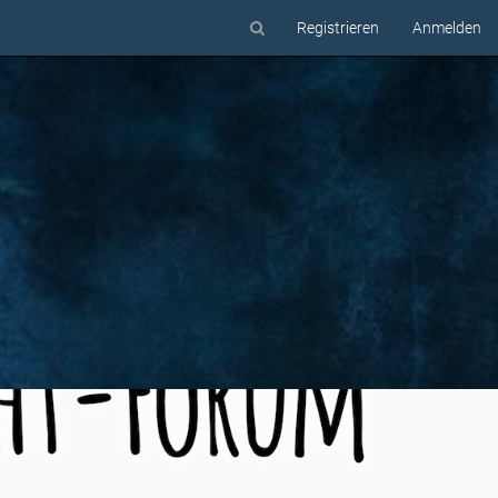
Registrieren
Anmelden