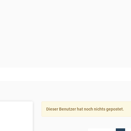
Dieser Benutzer hat noch nichts gepostet.