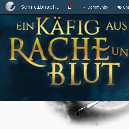
Schreibnacht
Community
Ch