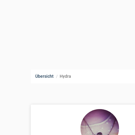
Übersicht
Hydra