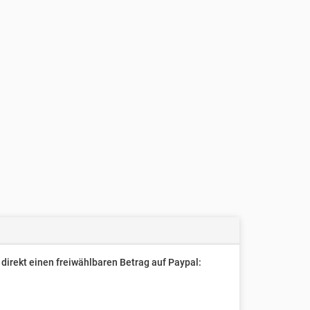
direkt einen freiwählbaren Betrag auf Paypal: