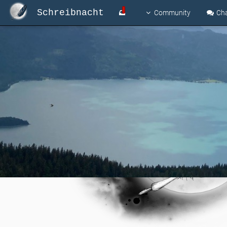
Schreibnacht
Community
Ch