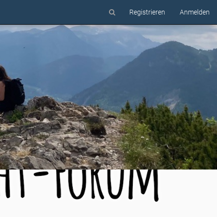
Registrieren
Anmelden