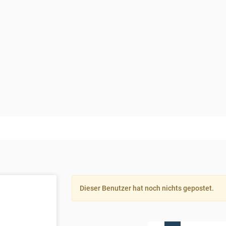
Dieser Benutzer hat noch nichts gepostet.