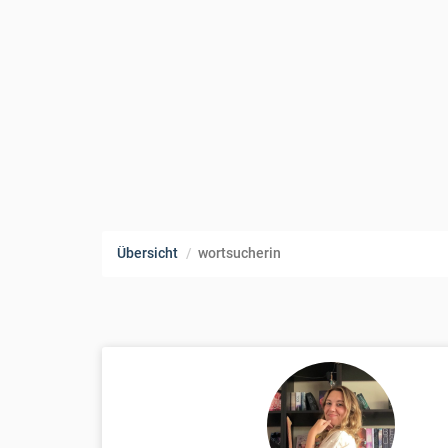
Übersicht
wortsucherin