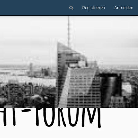
Registrieren
Anmelden