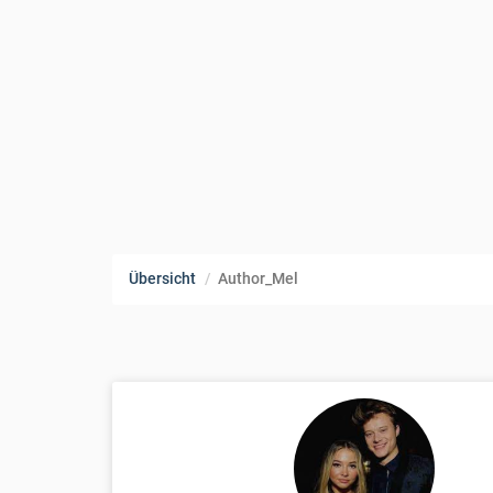
Übersicht
Author_Mel