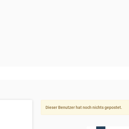
Dieser Benutzer hat noch nichts gepostet.