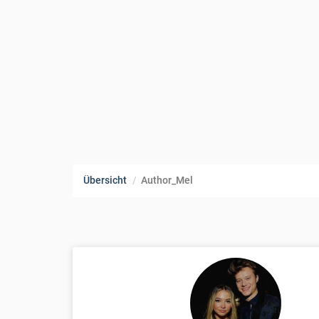
Übersicht
Author_Mel