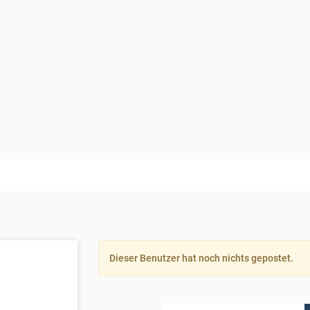
Dieser Benutzer hat noch nichts gepostet.