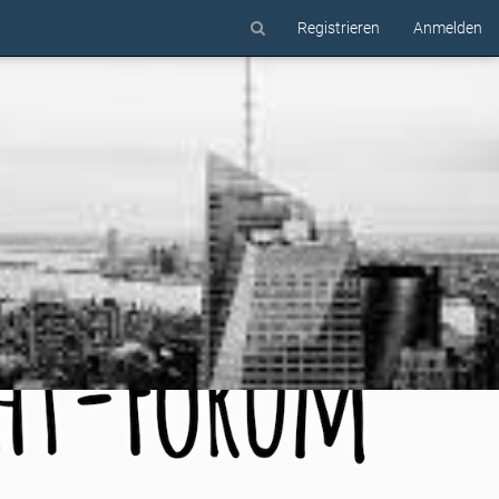
Registrieren
Anmelden