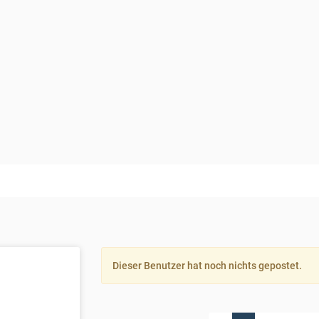
Dieser Benutzer hat noch nichts gepostet.