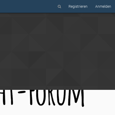
Registrieren
Anmelden