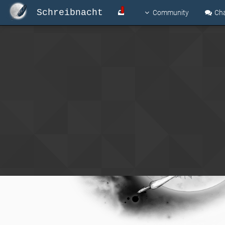
Schreibnacht
Community
Ch