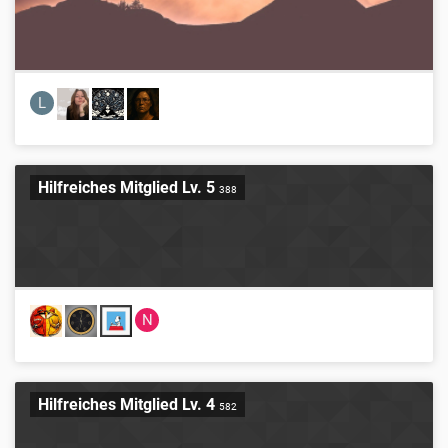
L
Hilfreiches Mitglied Lv. 5
388
N
Hilfreiches Mitglied Lv. 4
582