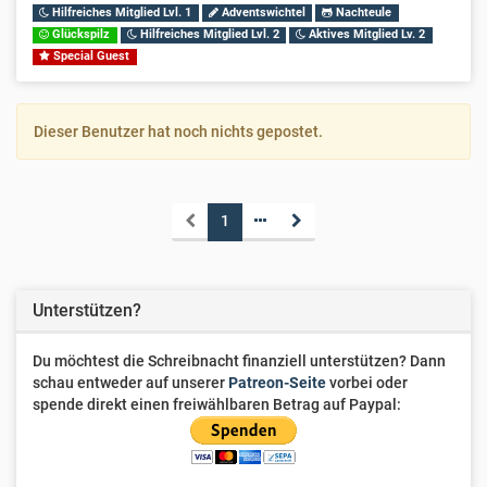
Hilfreiches Mitglied Lvl. 1
Adventswichtel
Nachteule
Glückspilz
Hilfreiches Mitglied Lvl. 2
Aktives Mitglied Lv. 2
Special Guest
Dieser Benutzer hat noch nichts gepostet.
1
Unterstützen?
Du möchtest die Schreibnacht finanziell unterstützen? Dann
schau entweder auf unserer
Patreon-Seite
vorbei oder
spende direkt einen freiwählbaren Betrag auf Paypal: