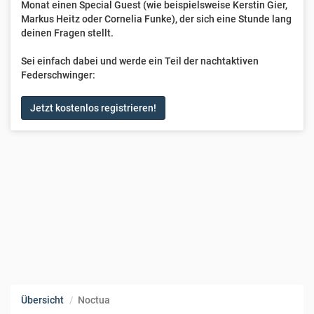
Monat einen Special Guest (wie beispielsweise Kerstin Gier,
Markus Heitz oder Cornelia Funke), der sich eine Stunde lang
deinen Fragen stellt.
Sei einfach dabei und werde ein Teil der nachtaktiven
Federschwinger:
Jetzt kostenlos registrieren!
Übersicht
Noctua