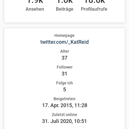
Ansehen
Beiträge
Profilaufrufe
Homepage
twitter.com/_KatReid
Alter
37
Follower
31
Folge ich
5
Beigetreten
17. Apr. 2015, 11:28
Zuletzt online
31. Juli 2020, 10:51