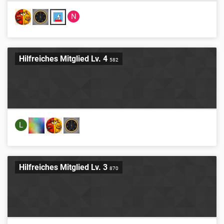
N
Hilfreiches Mitglied Lv. 4
582
L
Hilfreiches Mitglied Lv. 3
870