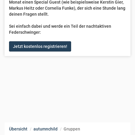
Monat einen Special Guest (wie beispielsweise Kerstin Gier,
Markus Heitz oder Cornelia Funke), der sich eine Stunde lang
deinen Fragen stellt.
Sei einfach dabei und werde ein Teil der nachtaktiven
Federschwinger:
Jetzt kostenlos registrieren!
Übersicht
autumnchild
Gruppen