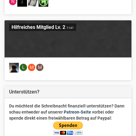
N
Hilfreiches Mitglied Lv. 2
1141
L
M
M
Unterstützen?
Du möchtest die Schreibnacht finanziell unterstützen? Dann
schau entweder auf unserer
Patreon-Seite
vorbei oder
spende direkt einen freiwählbaren Betrag auf Paypal: