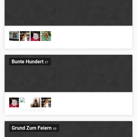
Bunte Hundert
37
Grund Zum Feiern
30