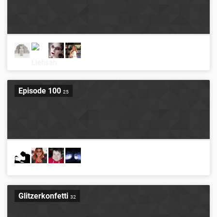
Episode 100
25
Glitzerkonfetti
32