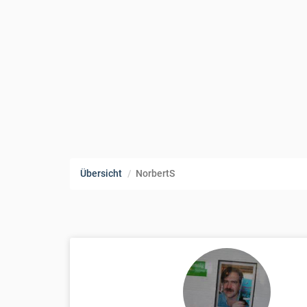
Übersicht
NorbertS