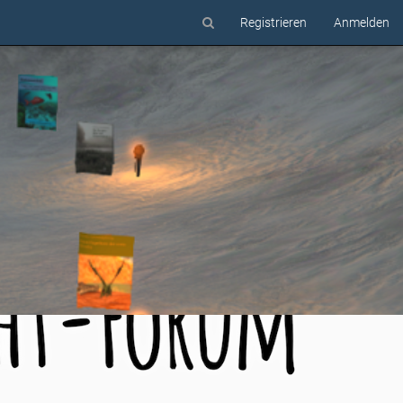
Registrieren
Anmelden