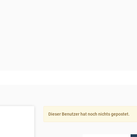
Dieser Benutzer hat noch nichts gepostet.