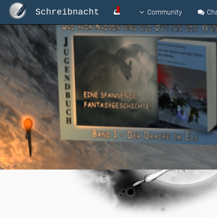
Schreibnacht
Community
Ch