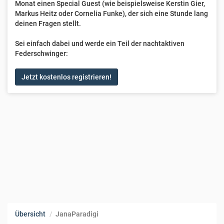
Monat einen Special Guest (wie beispielsweise Kerstin Gier,
Markus Heitz oder Cornelia Funke), der sich eine Stunde lang
deinen Fragen stellt.
Sei einfach dabei und werde ein Teil der nachtaktiven
Federschwinger:
Jetzt kostenlos registrieren!
Übersicht
JanaParadigi