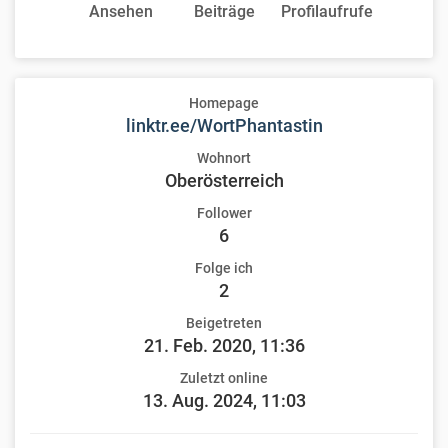
Ansehen
Beiträge
Profilaufrufe
Homepage
linktr.ee/WortPhantastin
Wohnort
Oberösterreich
Follower
6
Folge ich
2
Beigetreten
21. Feb. 2020, 11:36
Zuletzt online
13. Aug. 2024, 11:03