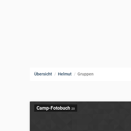
Übersicht
Helmut
Gruppen
Camp-Fotobuch
20