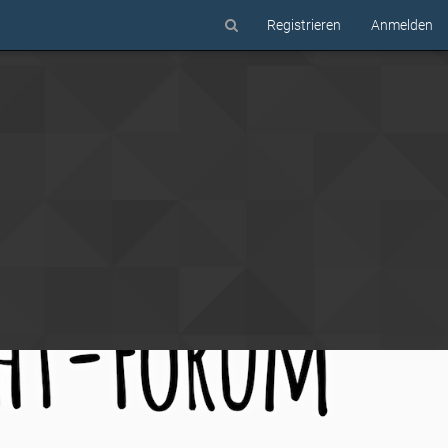
Registrieren
Anmelden