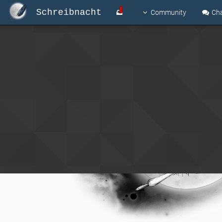
Schreibnacht
Community
Ch