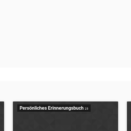
Persönliches Erinnerungsbuch
25